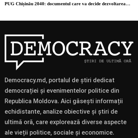
PUG Chișinău 2040: documentul care va decide dezvoltarea…
Democracy.md, portalul de știri dedicat
democrației și evenimentelor politice din
Republica Moldova. Aici găsești informații
echidistante, analize obiective și știri de
ultimă oră, care explorează diverse aspecte
ale vieții politice, sociale și economice.