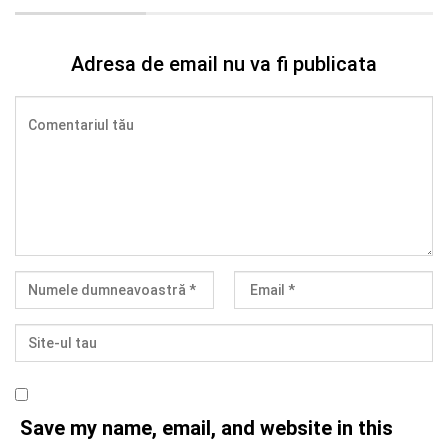
Adresa de email nu va fi publicata
Save my name, email, and website in this