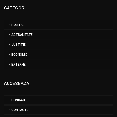
CATEGORII
POLITIC
ACTUALITATE
JUSTIȚIE
ECONOMIC
EXTERNE
ACCESEAZĂ
SONDAJE
CONTACTE