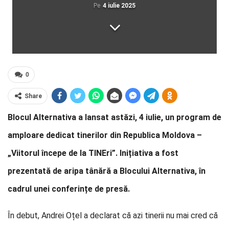
Pe
4 iulie 2025
0
Share
Blocul Alternativa a lansat astăzi, 4 iulie, un program de
amploare dedicat tinerilor din Republica Moldova –
„Viitorul începe de la TINEri”. Inițiativa a fost
prezentată de aripa tânără a Blocului Alternativa, în
cadrul unei conferințe de presă.
În debut, Andrei Oțel a declarat că azi tinerii nu mai cred că