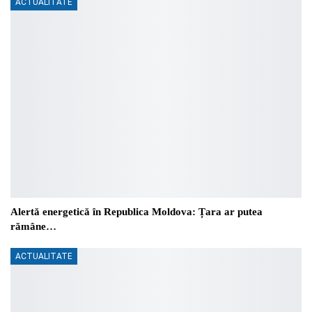
ACTUALITATE
Alertă energetică în Republica Moldova: Țara ar putea
rămâne…
ACTUALITATE