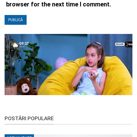
browser for the next time I comment.
POSTĂRI POPULARE