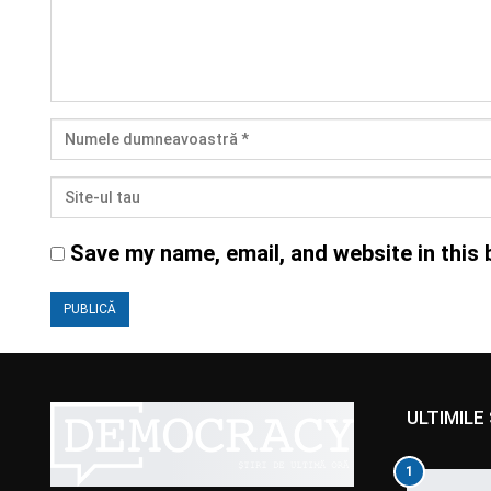
Save my name, email, and website in this 
ULTIMILE 
1