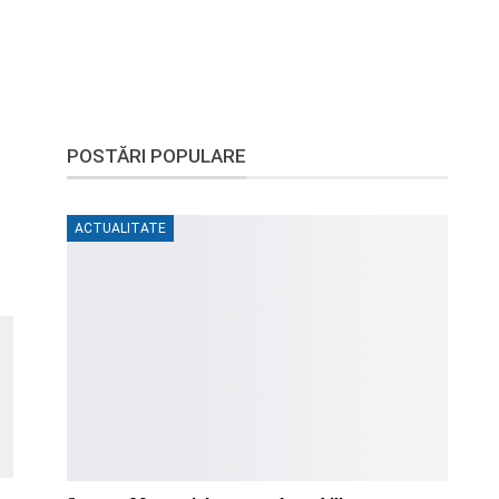
POSTĂRI POPULARE
ACTUALITATE