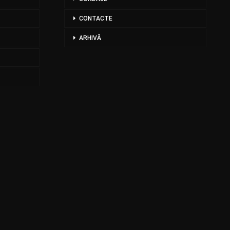
CONTACTE
ARHIVĂ