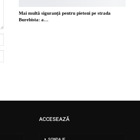
Mai multă siguranță pentru pietoni pe strada
Burebista: a…
ACCESEAZĂ
SONDAJE