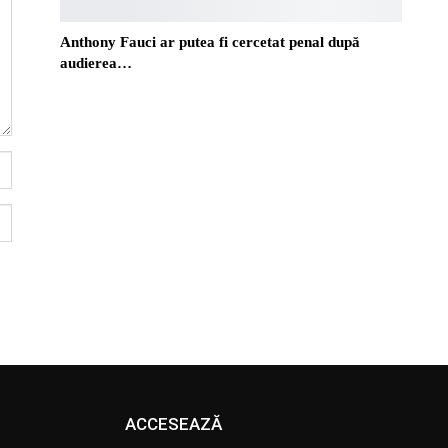
Anthony Fauci ar putea fi cercetat penal după
audierea…
ACCESEAZĂ