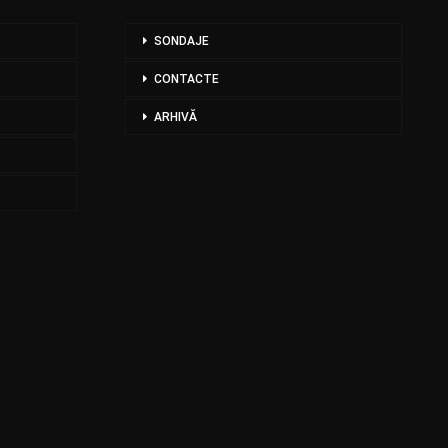
SONDAJE
CONTACTE
ARHIVĂ