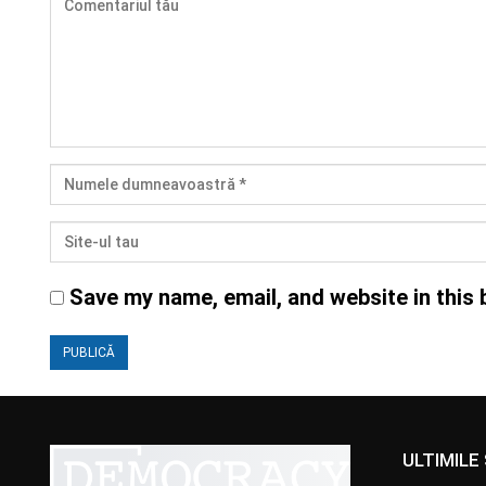
Save my name, email, and website in this 
ULTIMILE 