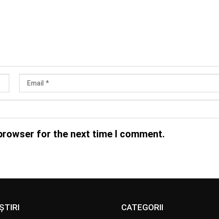
browser for the next time I comment.
ȘTIRI
CATEGORII