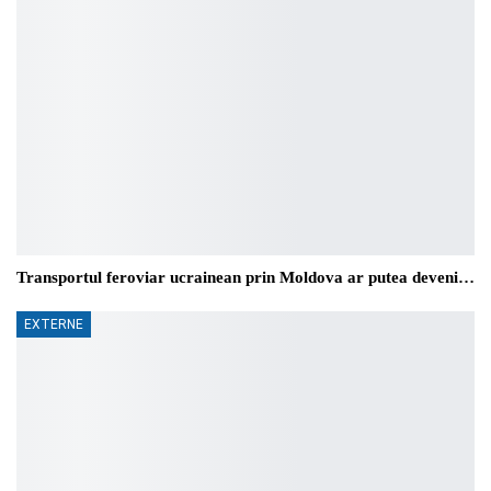
Transportul feroviar ucrainean prin Moldova ar putea deveni…
EXTERNE