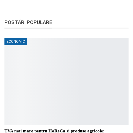
POSTĂRI POPULARE
ECONOMIC
TVA mai mare pentru HoReCa și produse agricole: