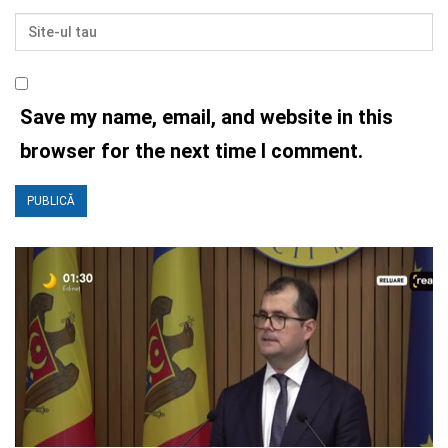
Save my name, email, and website in this
browser for the next time I comment.