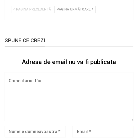
PAGINA PRECEDENTĂ
PAGINA URMĂTOARE
SPUNE CE CREZI
Adresa de email nu va fi publicata