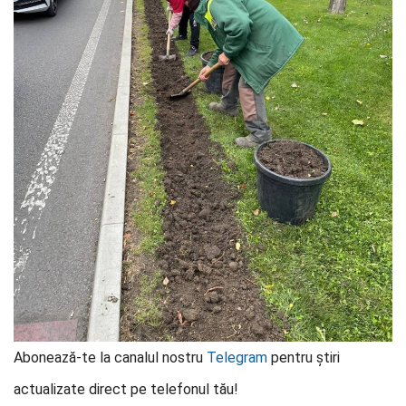
Abonează-te la canalul nostru
Telegram
pentru știri
actualizate direct pe telefonul tău!