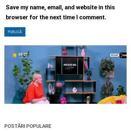
Save my name, email, and website in this
browser for the next time I comment.
POSTĂRI POPULARE