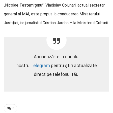
„Nicolae Testemițanu”. Vladislav Cojuhari, actual secretar
general al MAI, este propus la conducerea Ministerului
Justiției, iar jurnalistul Cristian Jardan – la Ministerul Culturii.
Abonează-te la canalul
nostru
Telegram
pentru știri actualizate
direct pe telefonul tău!
0