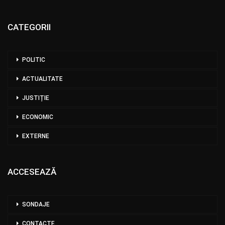
CATEGORII
POLITIC
ACTUALITATE
JUSTIȚIE
ECONOMIC
EXTERNE
ACCESEAZĂ
SONDAJE
CONTACTE