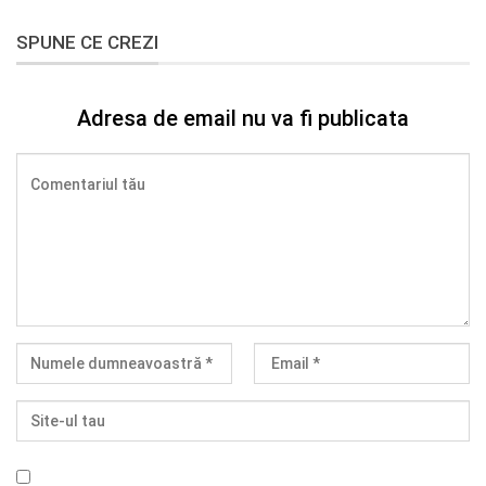
SPUNE CE CREZI
Adresa de email nu va fi publicata