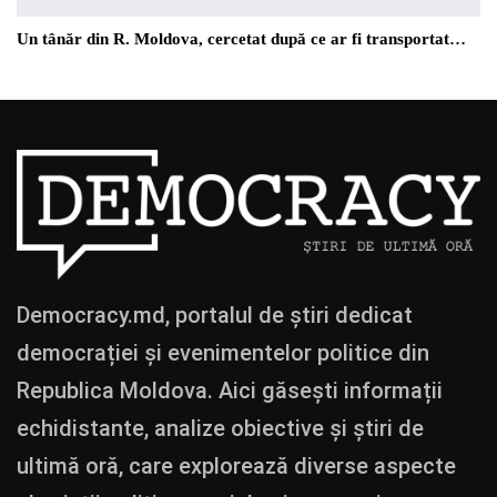
Un tânăr din R. Moldova, cercetat după ce ar fi transportat…
Democracy.md, portalul de știri dedicat
democrației și evenimentelor politice din
Republica Moldova. Aici găsești informații
echidistante, analize obiective și știri de
ultimă oră, care explorează diverse aspecte