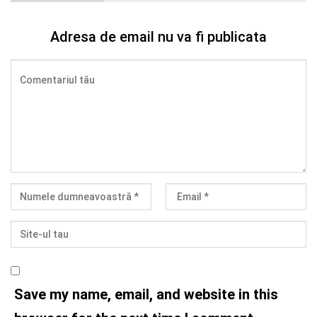
Adresa de email nu va fi publicata
Save my name, email, and website in this