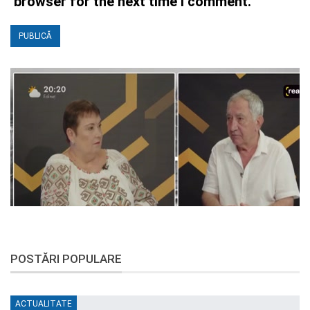
browser for the next time I comment.
POSTĂRI POPULARE
ACTUALITATE