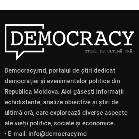
Democracy.md, portalul de știri dedicat
democrației și evenimentelor politice din
Republica Moldova. Aici găsești informații
echidistante, analize obiective și știri de
ultimă oră, care explorează diverse aspecte
ale vieții politice, sociale și economice.
• E-mail:
info@democracy.md