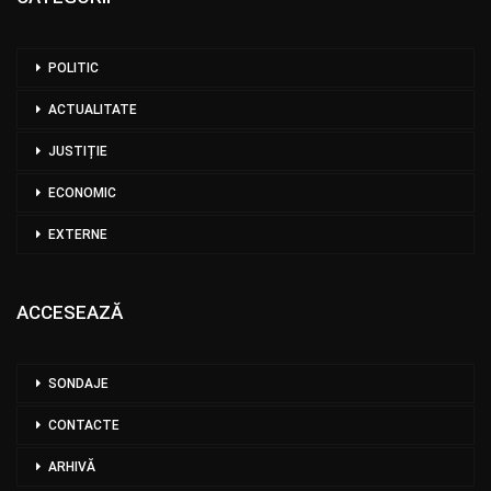
POLITIC
ACTUALITATE
JUSTIȚIE
ECONOMIC
EXTERNE
ACCESEAZĂ
SONDAJE
CONTACTE
ARHIVĂ