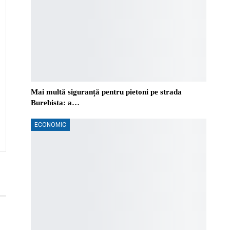
Mai multă siguranță pentru pietoni pe strada
Burebista: a…
ECONOMIC