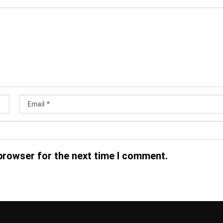
browser for the next time I comment.