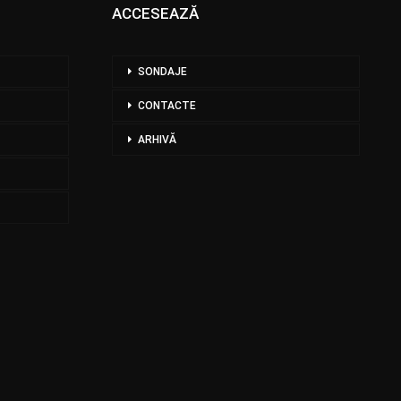
ACCESEAZĂ
SONDAJE
CONTACTE
ARHIVĂ