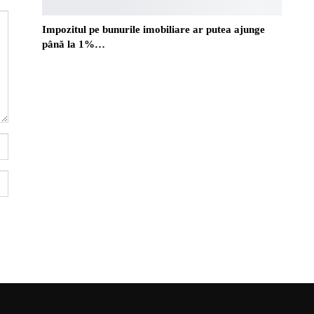
Impozitul pe bunurile imobiliare ar putea ajunge
până la 1%…