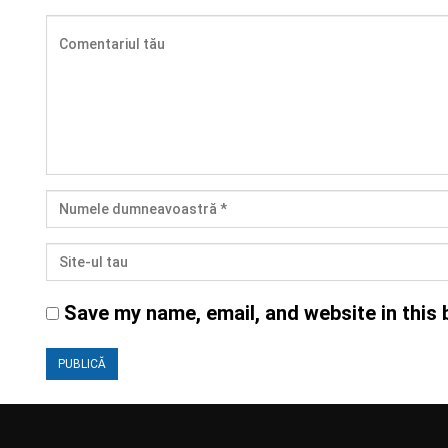
Save my name, email, and website in this 