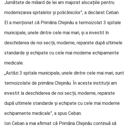
Jumătate de miliard de lei am majorat alocațiile pentru
modernizarea spitalelor și policlinicilor”, a declarat Ceban.
El a menționat că Primăria Chișinău a termoizolat 3 spitale
municipale, unele dintre cele mai mari, și a investit în
deschiderea de noi secții, moderne, reparate după ultimele
standarde și echipate cu cele mai moderne echipamente
medicale.
„Astăzi 3 spitale municipale, unele dintre cele mai mari, sunt
termoizolate de primăria Chișinău. În aceste instituții am
investit la deschiderea de noi secții, moderne, reparate
după ultimele standarde și echipate cu cele mai moderne
echipamente medicale”, a spus Ceban.
Ion Ceban a mai afirmat că Primăria Chișinău continuă să