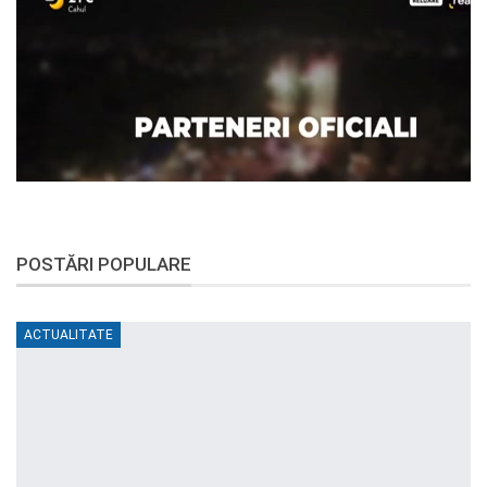
POSTĂRI POPULARE
ACTUALITATE