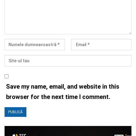
Save my name, email, and website in this
browser for the next time I comment.