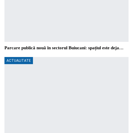
Parcare publică nouă în sectorul Buiucani: spațiul este deja…
ACTUALITATE