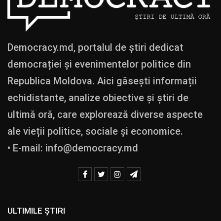
Democracy.md, portalul de știri dedicat
democrației și evenimentelor politice din
Republica Moldova. Aici găsești informații
echidistante, analize obiective și știri de
ultimă oră, care explorează diverse aspecte
ale vieții politice, sociale și economice.
• E-mail:
info@democracy.md
ULTIMILE ȘTIRI