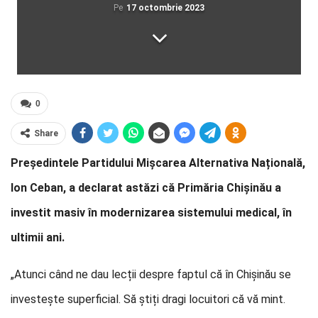
Pe
17 octombrie 2023
0
Share
Președintele Partidului Mișcarea Alternativa Națională,
Ion Ceban, a declarat astăzi că Primăria Chișinău a
investit masiv în modernizarea sistemului medical, în
ultimii ani.
„Atunci când ne dau lecții despre faptul că în Chișinău se
investește superficial. Să știți dragi locuitori că vă mint.