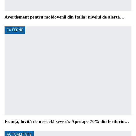
Avertisment pentru moldovenii din Italia: nivelul de alertă…
EXTERNE
Franța, lovită de o secetă severă: Aproape 70% din teritoriu…
ACTUALITATE