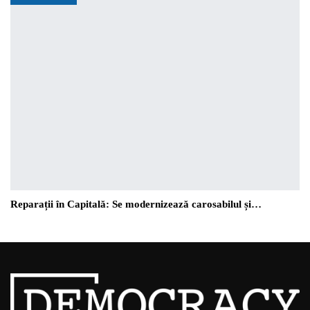
Reparații în Capitală: Se modernizează carosabilul și…