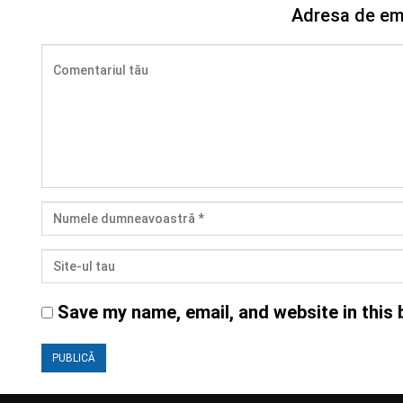
Adresa de ema
Save my name, email, and website in this 