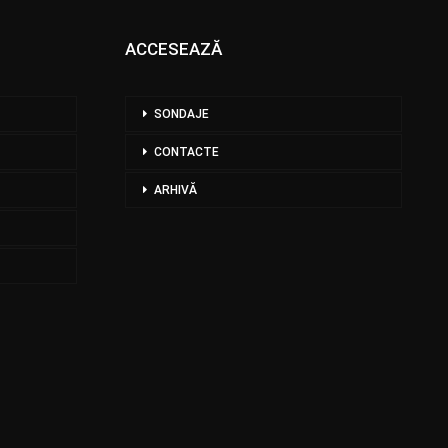
ACCESEAZĂ
SONDAJE
CONTACTE
ARHIVĂ