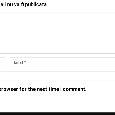
il nu va fi publicata
browser for the next time I comment.