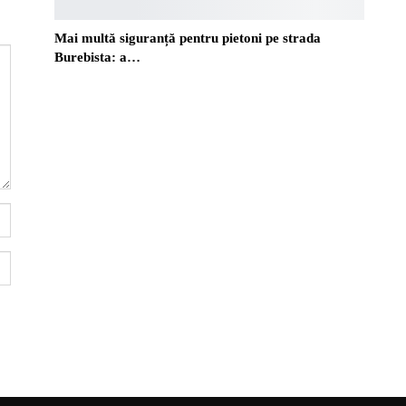
Mai multă siguranță pentru pietoni pe strada
Burebista: a…