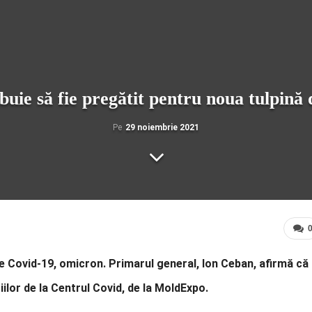
buie să fie pregătit pentru noua tulpină
Pe
29 noiembrie 2021
de Covid-19, omicron. Primarul general, Ion Ceban, afirmă că
ilor de la Centrul Covid, de la MoldExpo.