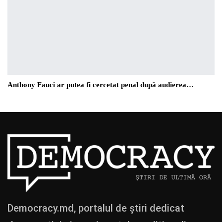
Anthony Fauci ar putea fi cercetat penal după audierea…
Democracy.md, portalul de știri dedicat