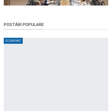
POSTĂRI POPULARE
ECONOMIC