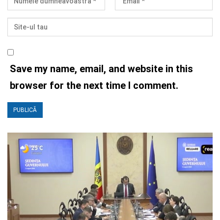
Save my name, email, and website in this
browser for the next time I comment.