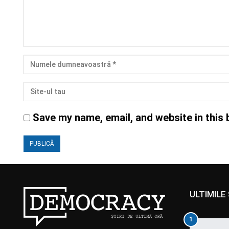
Save my name, email, and website in this 
ULTIMILE 
1