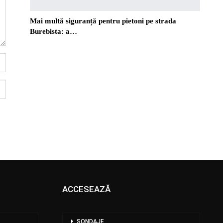
Mai multă siguranță pentru pietoni pe strada
Burebista: a…
ACCESEAZĂ
SONDAJE