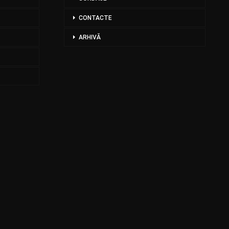
CONTACTE
ARHIVĂ