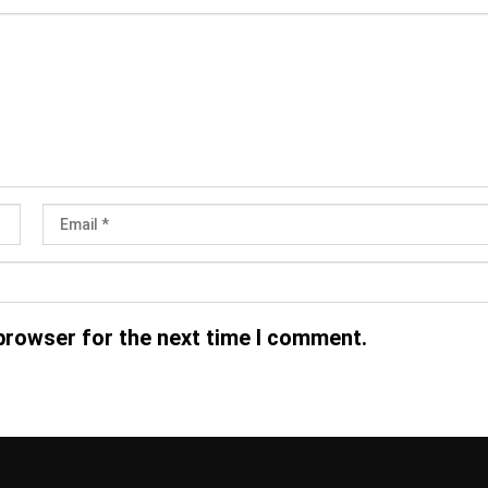
browser for the next time I comment.