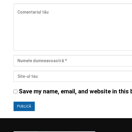
Save my name, email, and website in this 