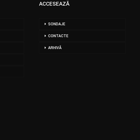
ACCESEAZĂ
SONDAJE
CONTACTE
ARHIVĂ