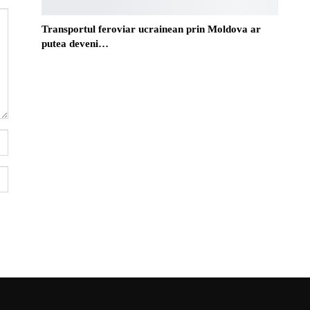
Transportul feroviar ucrainean prin Moldova ar
putea deveni…