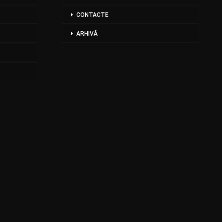
CONTACTE
ARHIVĂ