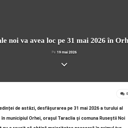
ale noi va avea loc pe 31 mai 2026 în Orh
Pe
19 mai 2026
edinței de astăzi, desfășurarea pe 31 mai 2026 a turului al
r în municipiul Orhei, orașul Taraclia și comuna Ruseștii Noi