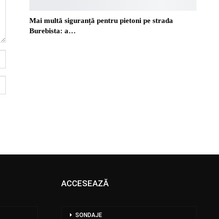
Mai multă siguranță pentru pietoni pe strada
Burebista: a…
ACCESEAZĂ
SONDAJE