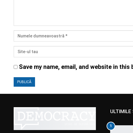
Save my name, email, and website in this 
ULTIMILE 
1