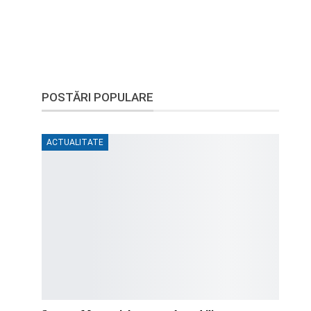
POSTĂRI POPULARE
ACTUALITATE