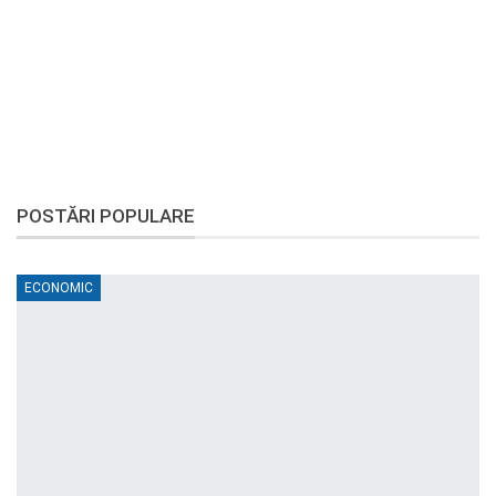
POSTĂRI POPULARE
ECONOMIC