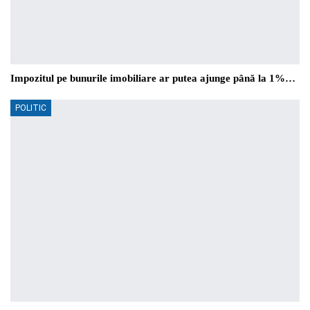
Impozitul pe bunurile imobiliare ar putea ajunge până la 1%…
POLITIC