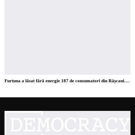
Furtuna a lăsat fără energie 187 de consumatori din Râșcani.…