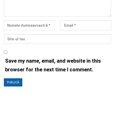
Save my name, email, and website in this
browser for the next time I comment.