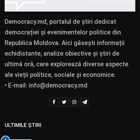
Democracy.md, portalul de știri dedicat
democrației și evenimentelor politice din
Republica Moldova. Aici găsești informații
echidistante, analize obiective și știri de
ultimă oră, care explorează diverse aspecte
ale vieții politice, sociale și economice.
• E-mail:
info@democracy.md
ULTIMILE ȘTIRI