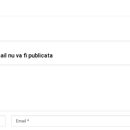
il nu va fi publicata