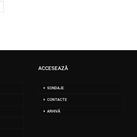
ACCESEAZĂ
SONDAJE
CONTACTE
ARHIVĂ