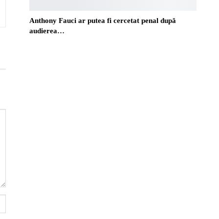
Anthony Fauci ar putea fi cercetat penal după
audierea…