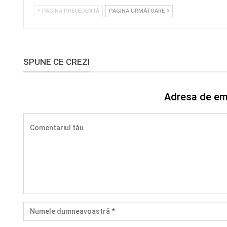
PAGINA PRECEDENTĂ
PAGINA URMĂTOARE
SPUNE CE CREZI
Adresa de ema