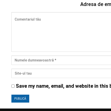
Adresa de ema
Save my name, email, and website in this 