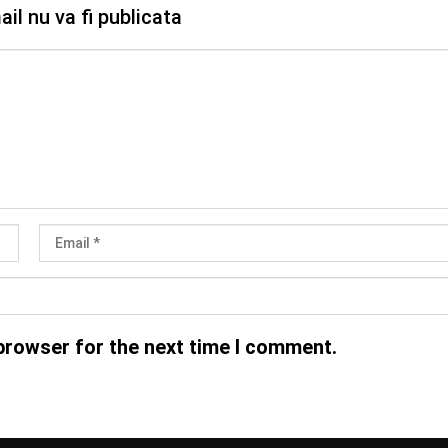
il nu va fi publicata
browser for the next time I comment.