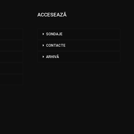
ACCESEAZĂ
SONDAJE
CONTACTE
ARHIVĂ