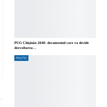
PUG Chișinău 2040: documentul care va decide
dezvoltarea…
POLITIC