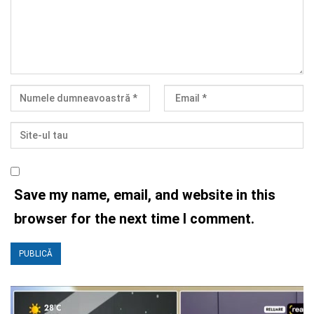
Save my name, email, and website in this
browser for the next time I comment.