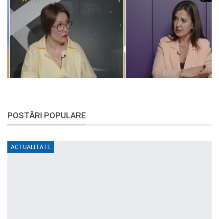
POSTĂRI POPULARE
ACTUALITATE