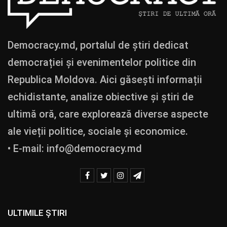
Democracy.md, portalul de știri dedicat
democrației și evenimentelor politice din
Republica Moldova. Aici găsești informații
echidistante, analize obiective și știri de
ultimă oră, care explorează diverse aspecte
ale vieții politice, sociale și economice.
• E-mail:
info@democracy.md
ULTIMILE ȘTIRI