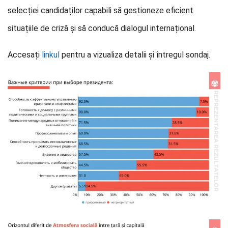
selecției candidaților capabili să gestioneze eficient
situațiile de criză și să conducă dialogul internațional.
Accesați
linkul
pentru a vizualiza detalii și întregul sondaj.