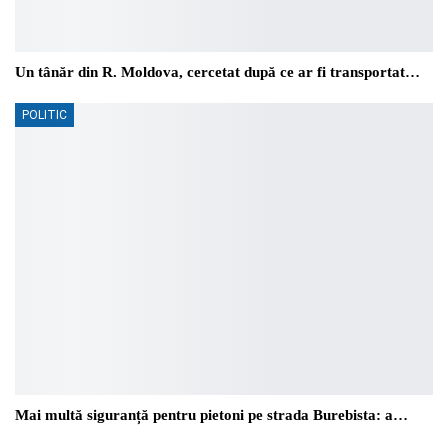
Un tânăr din R. Moldova, cercetat după ce ar fi transportat…
POLITIC
Mai multă siguranță pentru pietoni pe strada Burebista: a…