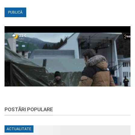
POSTĂRI POPULARE
ACTUALITATE