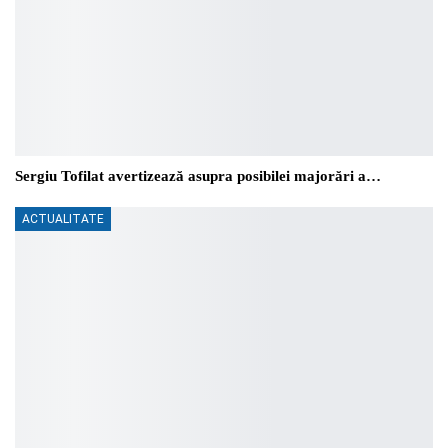
Sergiu Tofilat avertizează asupra posibilei majorări a…
ACTUALITATE