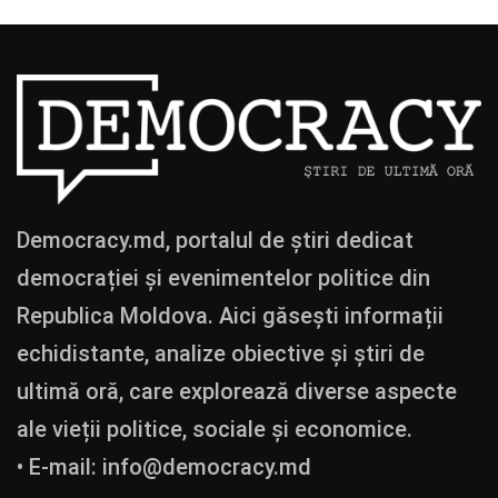
Democracy.md, portalul de știri dedicat
democrației și evenimentelor politice din
Republica Moldova. Aici găsești informații
echidistante, analize obiective și știri de
ultimă oră, care explorează diverse aspecte
ale vieții politice, sociale și economice.
• E-mail:
info@democracy.md