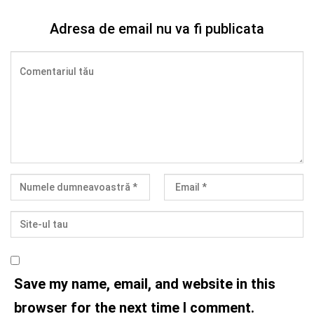
Adresa de email nu va fi publicata
Save my name, email, and website in this
browser for the next time I comment.