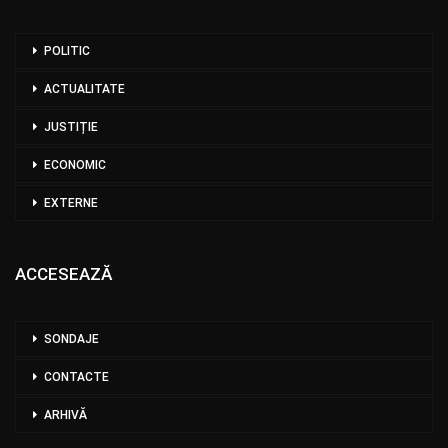
POLITIC
ACTUALITATE
JUSTIȚIE
ECONOMIC
EXTERNE
ACCESEAZĂ
SONDAJE
CONTACTE
ARHIVĂ