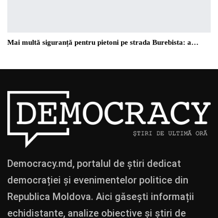
Mai multă siguranță pentru pietoni pe strada Burebista: a…
Democracy.md, portalul de știri dedicat
democrației și evenimentelor politice din
Republica Moldova. Aici găsești informații
echidistante, analize obiective și știri de