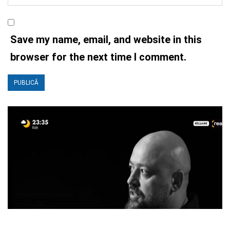
Save my name, email, and website in this
browser for the next time I comment.