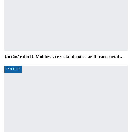
Un tânăr din R. Moldova, cercetat după ce ar fi transportat…
POLITIC