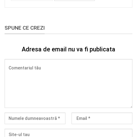
SPUNE CE CREZI
Adresa de email nu va fi publicata