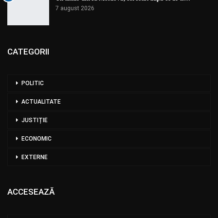
7 august 2026
CATEGORII
POLITIC
ACTUALITATE
JUSTIȚIE
ECONOMIC
EXTERNE
ACCESEAZĂ