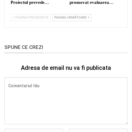
Proiectul prevede…
promovat evaluarea…
PAGINA PRECEDENTĂ
PAGINA URMĂTOARE
SPUNE CE CREZI
Adresa de email nu va fi publicata