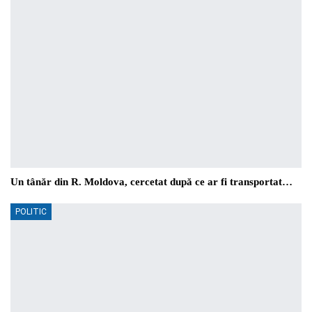
Un tânăr din R. Moldova, cercetat după ce ar fi transportat…
POLITIC