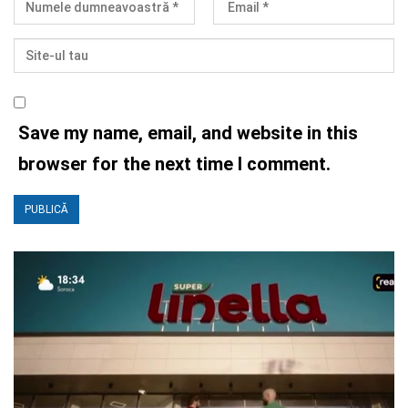
Save my name, email, and website in this
browser for the next time I comment.