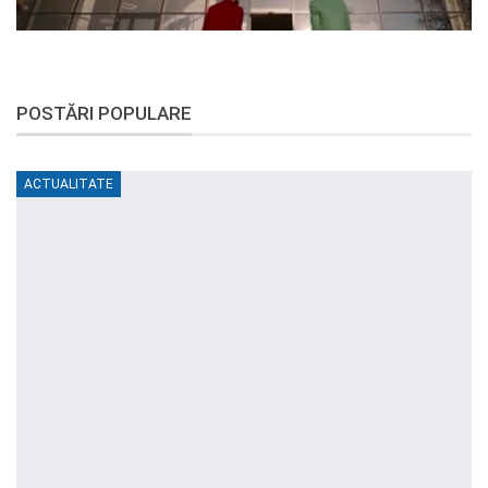
POSTĂRI POPULARE
ACTUALITATE