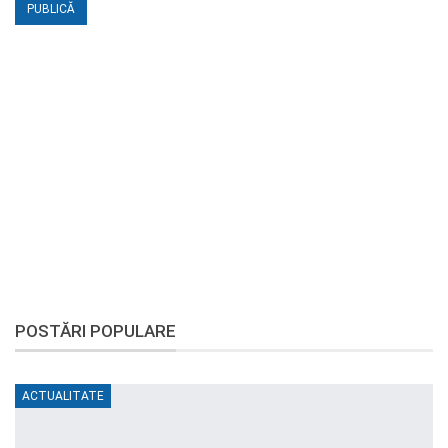
POSTĂRI POPULARE
ACTUALITATE