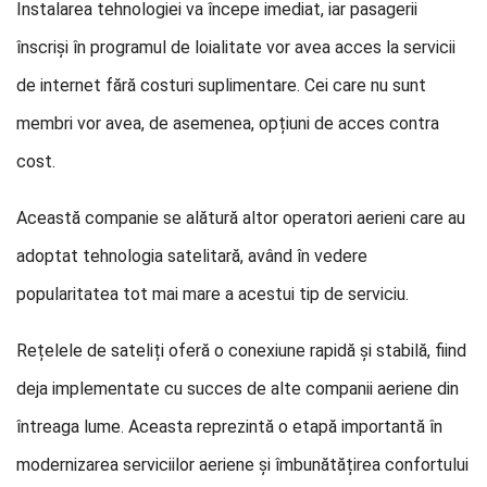
Instalarea tehnologiei va începe imediat, iar pasagerii
înscriși în programul de loialitate vor avea acces la servicii
de internet fără costuri suplimentare. Cei care nu sunt
membri vor avea, de asemenea, opțiuni de acces contra
cost.
Această companie se alătură altor operatori aerieni care au
adoptat tehnologia satelitară, având în vedere
popularitatea tot mai mare a acestui tip de serviciu.
Rețelele de sateliți oferă o conexiune rapidă și stabilă, fiind
deja implementate cu succes de alte companii aeriene din
întreaga lume. Aceasta reprezintă o etapă importantă în
modernizarea serviciilor aeriene și îmbunătățirea confortului