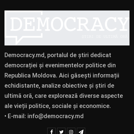
Democracy.md, portalul de știri dedicat
democrației și evenimentelor politice din
Republica Moldova. Aici găsești informații
echidistante, analize obiective și știri de
ultimă oră, care explorează diverse aspecte
ale vieții politice, sociale și economice.
• E-mail:
info@democracy.md