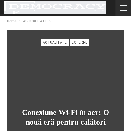
Home
ACTUALITATE
ACTUALITATE
EXTERNE
Conexiune Wi-Fi în aer: O
nouă eră pentru călători