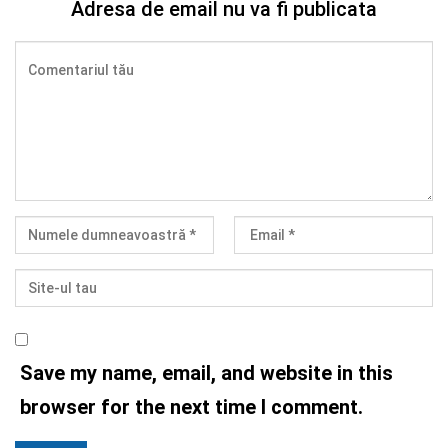
Adresa de email nu va fi publicata
Save my name, email, and website in this
browser for the next time I comment.