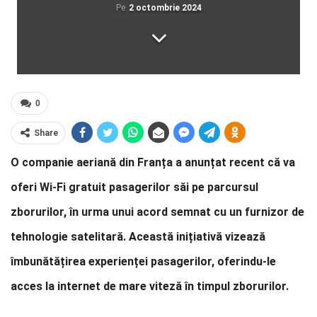
Pe
2 octombrie 2024
0
Share
O companie aeriană din Franța a anunțat recent că va
oferi Wi-Fi gratuit pasagerilor săi pe parcursul
zborurilor, în urma unui acord semnat cu un furnizor de
tehnologie satelitară. Această inițiativă vizează
îmbunătățirea experienței pasagerilor, oferindu-le
acces la internet de mare viteză în timpul zborurilor.