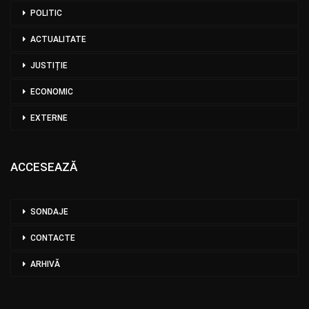
POLITIC
ACTUALITATE
JUSTIȚIE
ECONOMIC
EXTERNE
ACCESEAZĂ
SONDAJE
CONTACTE
ARHIVĂ