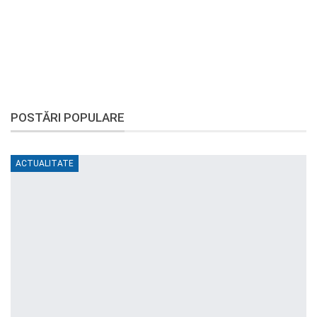
POSTĂRI POPULARE
ACTUALITATE