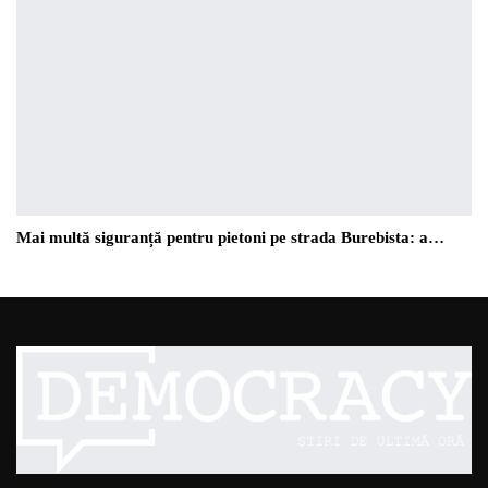
Mai multă siguranță pentru pietoni pe strada Burebista: a…