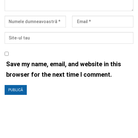
Save my name, email, and website in this
browser for the next time I comment.