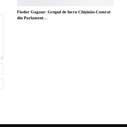
Fiodor Gagauz: Grupul de lucru Chișinău-Comrat
din Parlament…