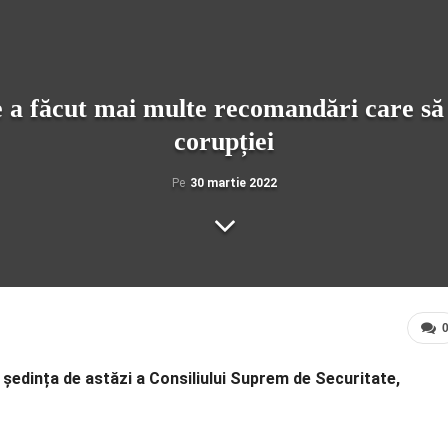
e a făcut mai multe recomandări care să 
corupției
Pe
30 martie 2022
 ședința de astăzi a Consiliului Suprem de Securitate,