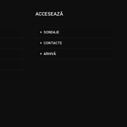
ACCESEAZĂ
SONDAJE
CONTACTE
ARHIVĂ