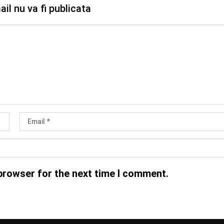
il nu va fi publicata
browser for the next time I comment.