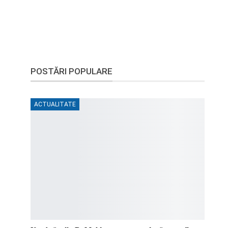
POSTĂRI POPULARE
ACTUALITATE