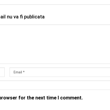
il nu va fi publicata
browser for the next time I comment.