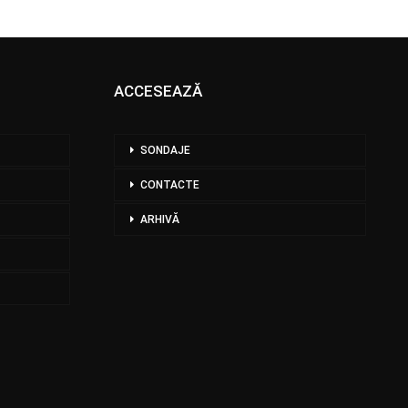
ACCESEAZĂ
SONDAJE
CONTACTE
ARHIVĂ