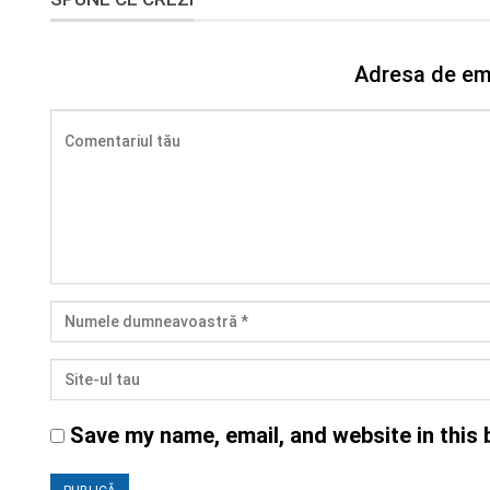
Adresa de ema
Save my name, email, and website in this 