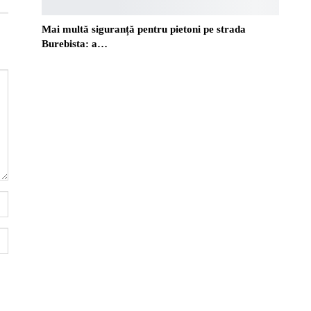
Mai multă siguranță pentru pietoni pe strada
Burebista: a…