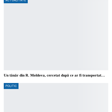
ACTUALITATE
Un tânăr din R. Moldova, cercetat după ce ar fi transportat…
POLITIC