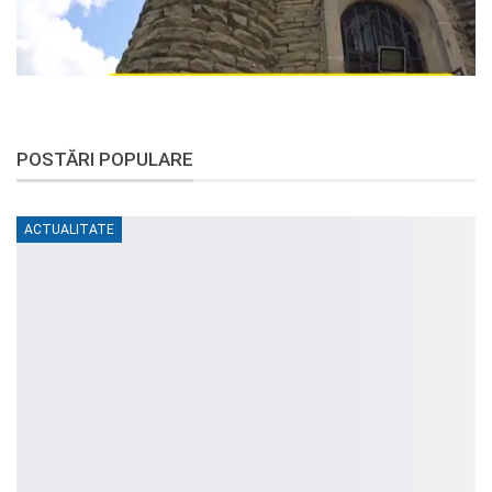
POSTĂRI POPULARE
ACTUALITATE