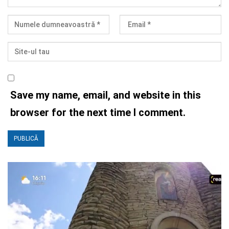
Save my name, email, and website in this
browser for the next time I comment.