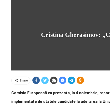
Cristina Gherasimov: „C
Share
Comisia Europeană va prezenta, la 4 noiembrie, rapor
implementate de statele candidate la aderarea la Uni