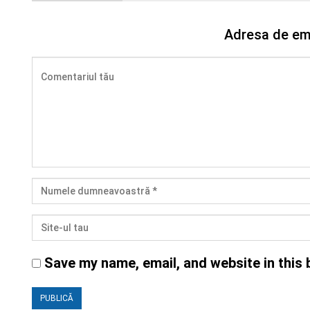
Adresa de ema
Save my name, email, and website in this 