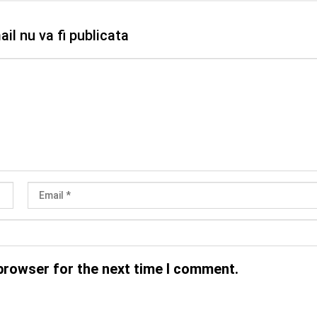
il nu va fi publicata
browser for the next time I comment.