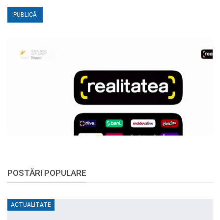
POSTĂRI POPULARE
ACTUALITATE