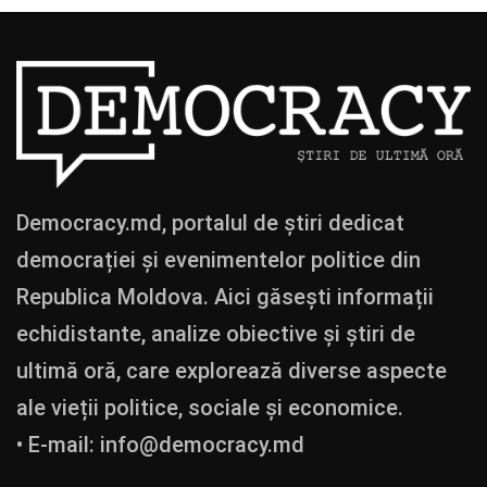
Democracy.md, portalul de știri dedicat
democrației și evenimentelor politice din
Republica Moldova. Aici găsești informații
echidistante, analize obiective și știri de
ultimă oră, care explorează diverse aspecte
ale vieții politice, sociale și economice.
• E-mail:
info@democracy.md