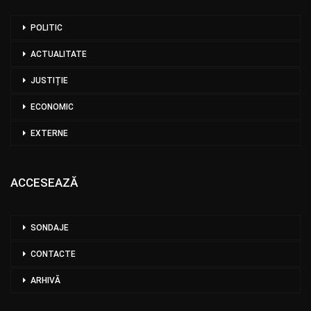
POLITIC
ACTUALITATE
JUSTIȚIE
ECONOMIC
EXTERNE
ACCESEAZĂ
SONDAJE
CONTACTE
ARHIVĂ