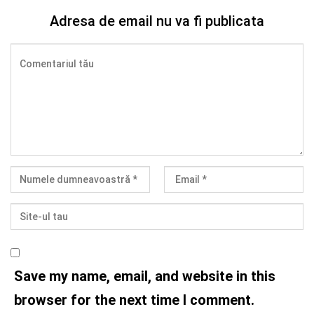
Adresa de email nu va fi publicata
Save my name, email, and website in this
browser for the next time I comment.