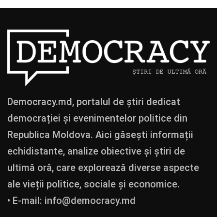
Democracy.md, portalul de știri dedicat
democrației și evenimentelor politice din
Republica Moldova. Aici găsești informații
echidistante, analize obiective și știri de
ultimă oră, care explorează diverse aspecte
ale vieții politice, sociale și economice.
• E-mail:
info@democracy.md