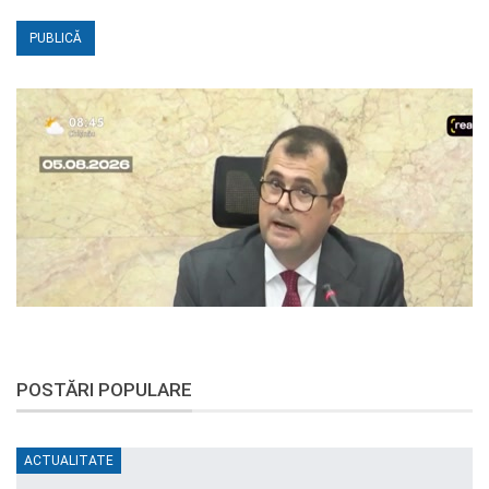
POSTĂRI POPULARE
ACTUALITATE