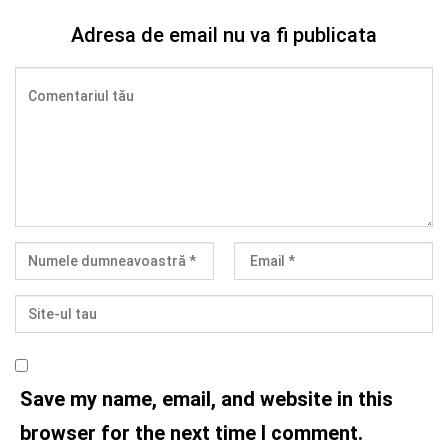
Adresa de email nu va fi publicata
Save my name, email, and website in this
browser for the next time I comment.