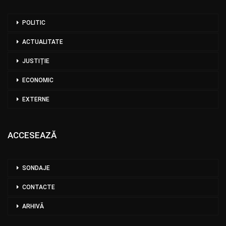
POLITIC
ACTUALITATE
JUSTIȚIE
ECONOMIC
EXTERNE
ACCESEAZĂ
SONDAJE
CONTACTE
ARHIVĂ