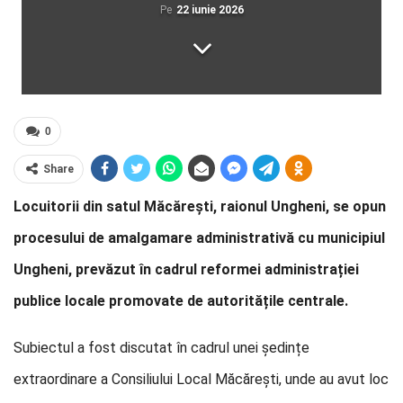
Pe
22 iunie 2026
0
Share
Locuitorii din satul Măcărești, raionul Ungheni, se opun
procesului de amalgamare administrativă cu municipiul
Ungheni, prevăzut în cadrul reformei administrației
publice locale promovate de autoritățile centrale.
Subiectul a fost discutat în cadrul unei ședințe
extraordinare a Consiliului Local Măcărești, unde au avut loc