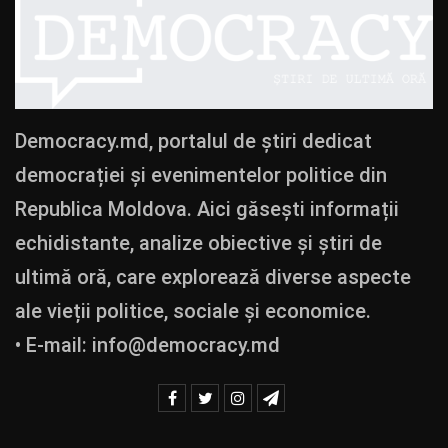
Democracy.md, portalul de știri dedicat
democrației și evenimentelor politice din
Republica Moldova. Aici găsești informații
echidistante, analize obiective și știri de
ultimă oră, care explorează diverse aspecte
ale vieții politice, sociale și economice.
• E-mail:
info@democracy.md