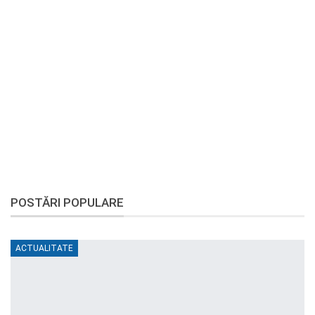
POSTĂRI POPULARE
ACTUALITATE