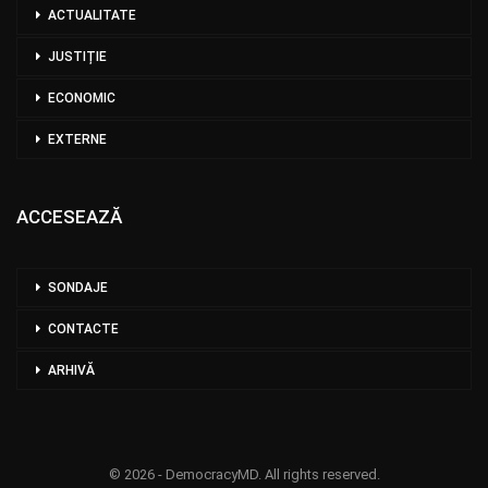
ACTUALITATE
JUSTIȚIE
ECONOMIC
EXTERNE
ACCESEAZĂ
SONDAJE
CONTACTE
ARHIVĂ
© 2026 - DemocracyMD. All rights reserved.