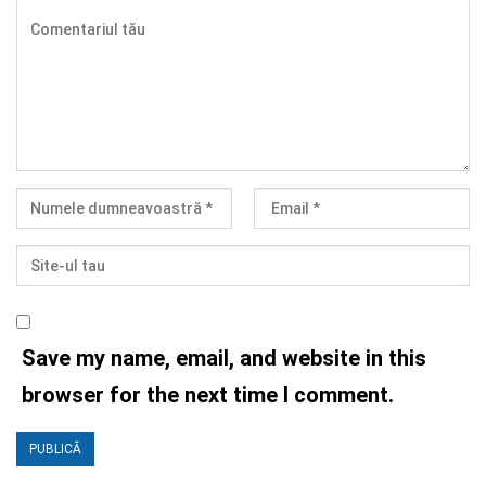
Save my name, email, and website in this
browser for the next time I comment.