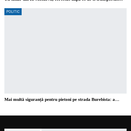
POLITIC
Mai multă siguranță pentru pietoni pe strada Burebista: a…