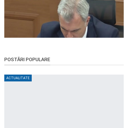
POSTĂRI POPULARE
ACTUALITATE