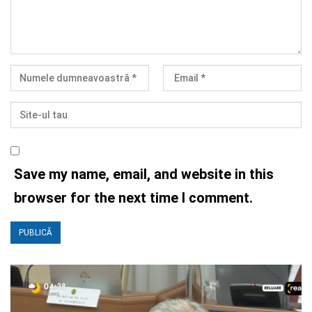
Save my name, email, and website in this
browser for the next time I comment.