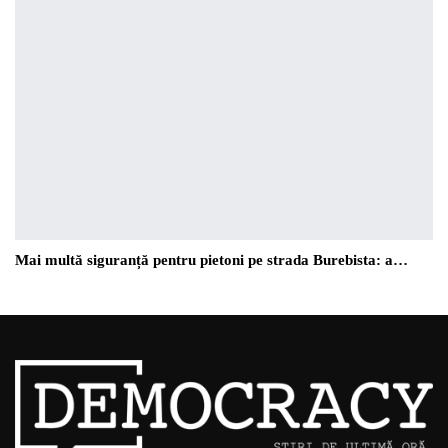
Mai multă siguranță pentru pietoni pe strada Burebista: a…