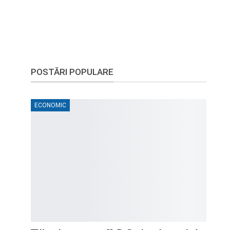
POSTĂRI POPULARE
ECONOMIC