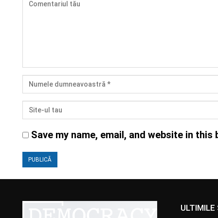
Save my name, email, and website in this 
ULTIMILE 