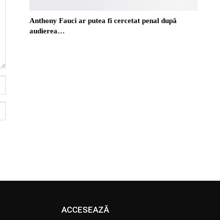
Anthony Fauci ar putea fi cercetat penal după
audierea…
ACCESEAZĂ