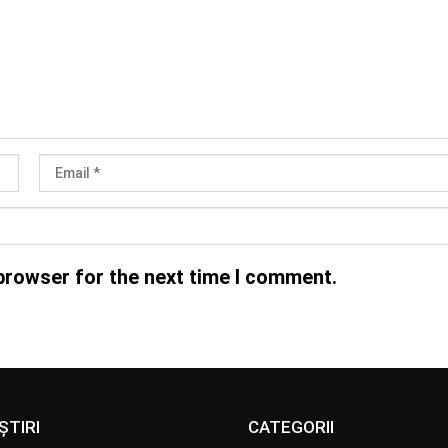
browser for the next time I comment.
ȘTIRI
CATEGORII