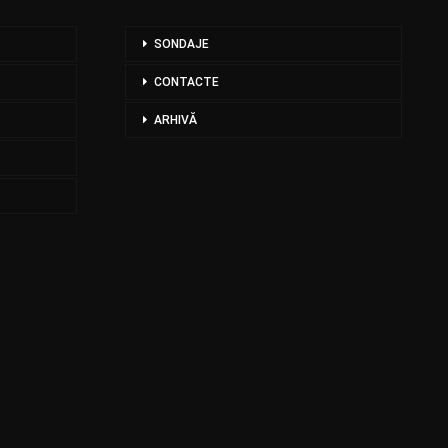
SONDAJE
CONTACTE
ARHIVĂ