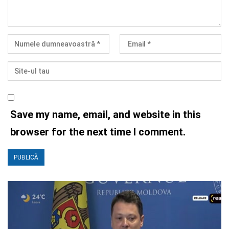
Save my name, email, and website in this
browser for the next time I comment.