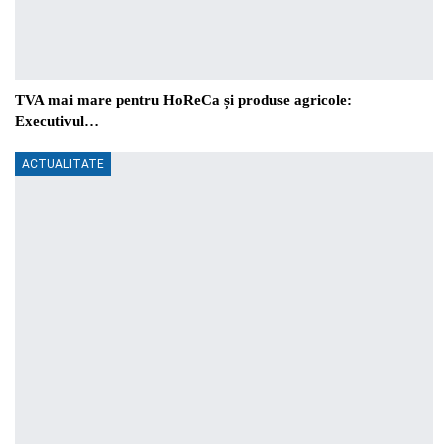
TVA mai mare pentru HoReCa și produse agricole:
Executivul…
ACTUALITATE