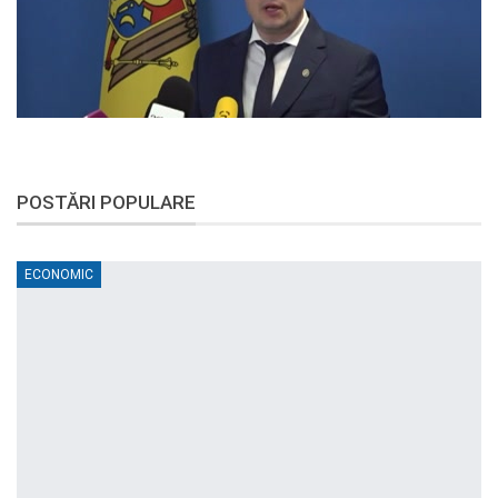
POSTĂRI POPULARE
ECONOMIC