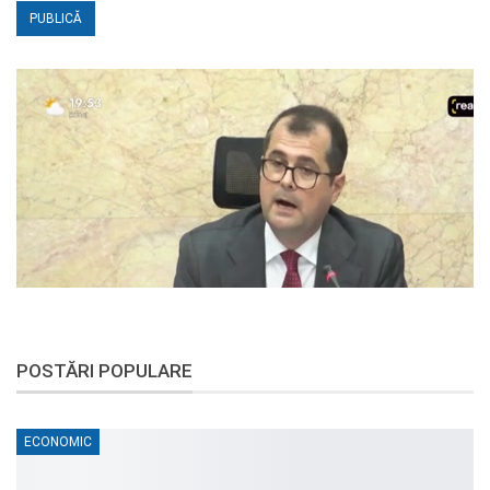
POSTĂRI POPULARE
ECONOMIC