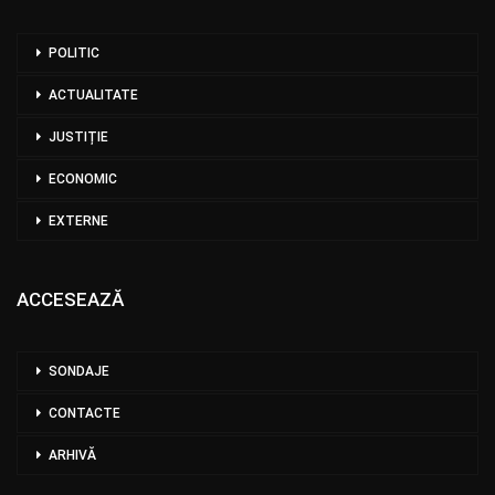
POLITIC
ACTUALITATE
JUSTIȚIE
ECONOMIC
EXTERNE
ACCESEAZĂ
SONDAJE
CONTACTE
ARHIVĂ