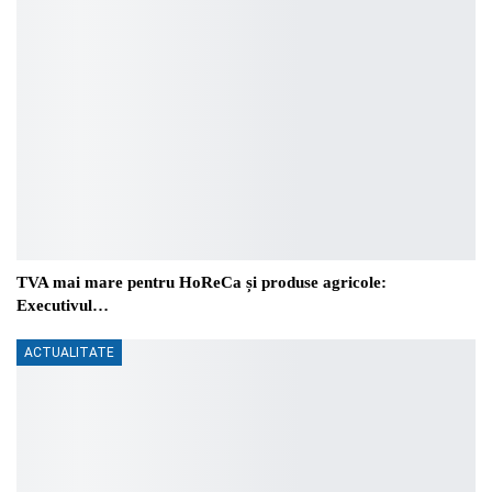
TVA mai mare pentru HoReCa și produse agricole:
Executivul…
ACTUALITATE