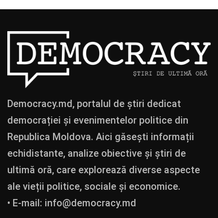
Democracy.md, portalul de știri dedicat
democrației și evenimentelor politice din
Republica Moldova. Aici găsești informații
echidistante, analize obiective și știri de
ultimă oră, care explorează diverse aspecte
ale vieții politice, sociale și economice.
• E-mail:
info@democracy.md