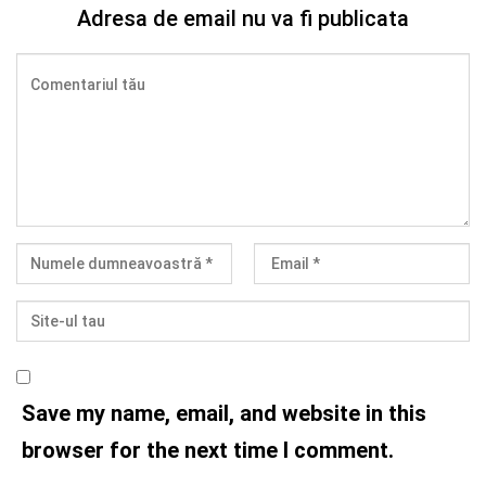
Adresa de email nu va fi publicata
Save my name, email, and website in this
browser for the next time I comment.