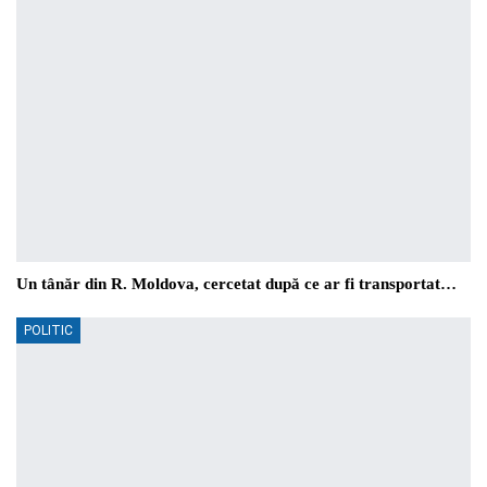
Un tânăr din R. Moldova, cercetat după ce ar fi transportat…
POLITIC