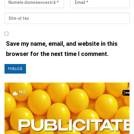
Save my name, email, and website in this
browser for the next time I comment.