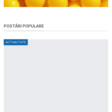
POSTĂRI POPULARE
ACTUALITATE