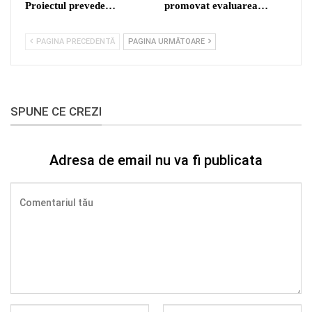
Proiectul prevede…
promovat evaluarea…
PAGINA PRECEDENTĂ
PAGINA URMĂTOARE
SPUNE CE CREZI
Adresa de email nu va fi publicata