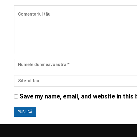
Save my name, email, and website in this 