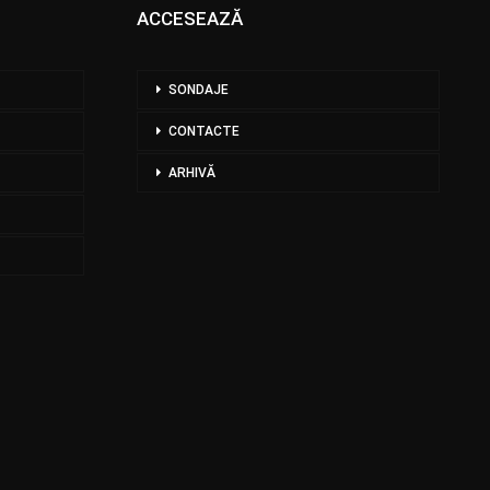
ACCESEAZĂ
SONDAJE
CONTACTE
ARHIVĂ