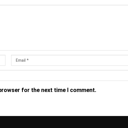
browser for the next time I comment.