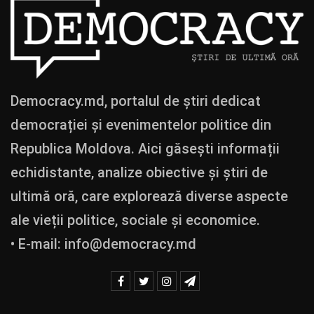
Democracy.md, portalul de știri dedicat
democrației și evenimentelor politice din
Republica Moldova. Aici găsești informații
echidistante, analize obiective și știri de
ultimă oră, care explorează diverse aspecte
ale vieții politice, sociale și economice.
• E-mail:
info@democracy.md