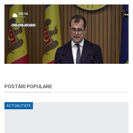
POSTĂRI POPULARE
ACTUALITATE