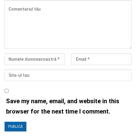
Save my name, email, and website in this
browser for the next time I comment.