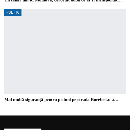
POLITIC
Mai multă siguranță pentru pietoni pe strada Burebista: a…