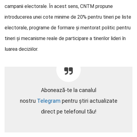
campanii electorale. În acest sens, CNTM propune
introducerea unei cote minime de 20% pentru tineri pe liste
electorale, programe de formare și mentorat politic pentru
tineri și mecanisme reale de participare a tinerilor lideri în
luarea deciziilor.
Abonează-te la canalul
nostru
Telegram
pentru știri actualizate
direct pe telefonul tău!