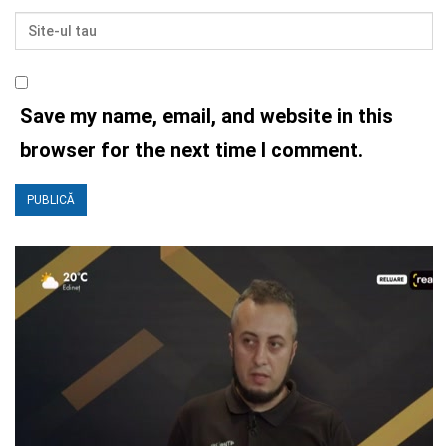
Save my name, email, and website in this
browser for the next time I comment.