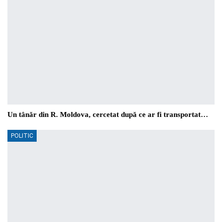
Un tânăr din R. Moldova, cercetat după ce ar fi transportat…
POLITIC