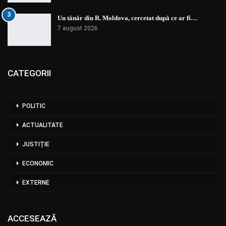
3
Un tânăr din R. Moldova, cercetat după ce ar fi…
7 august 2026
CATEGORII
POLITIC
ACTUALITATE
JUSTIȚIE
ECONOMIC
EXTERNE
ACCESEAZĂ