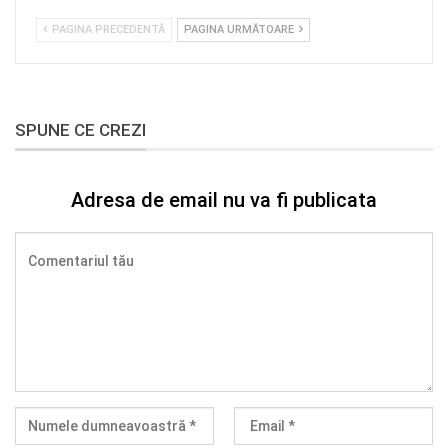
PAGINA PRECEDENTĂ
PAGINA URMĂTOARE
SPUNE CE CREZI
Adresa de email nu va fi publicata