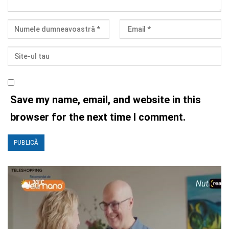
Save my name, email, and website in this
browser for the next time I comment.