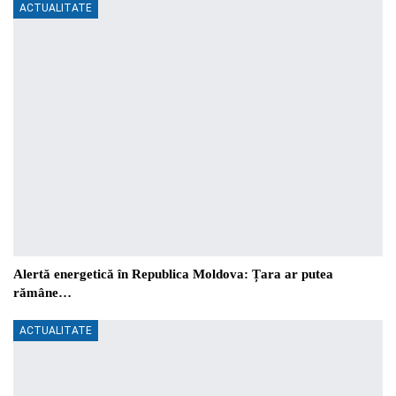
ACTUALITATE
Alertă energetică în Republica Moldova: Țara ar putea
rămâne…
ACTUALITATE