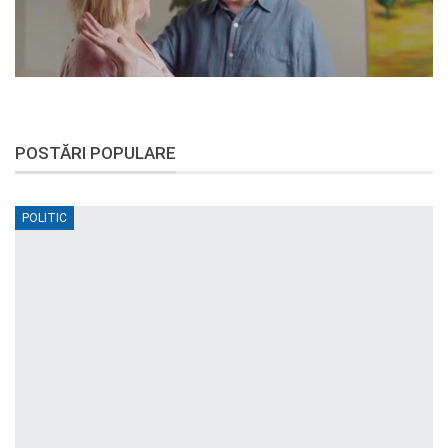
POSTĂRI POPULARE
POLITIC