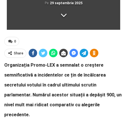
Pe
29 septembrie 2025
0
Share
Organizația Promo-LEX a semnalat o creștere
semnificativă a incidentelor ce țin de încălcarea
secretului votului în cadrul ultimului scrutin
parlamentar. Numărul acestor situații a depășit 900, un
nivel mult mai ridicat comparativ cu alegerile
precedente.