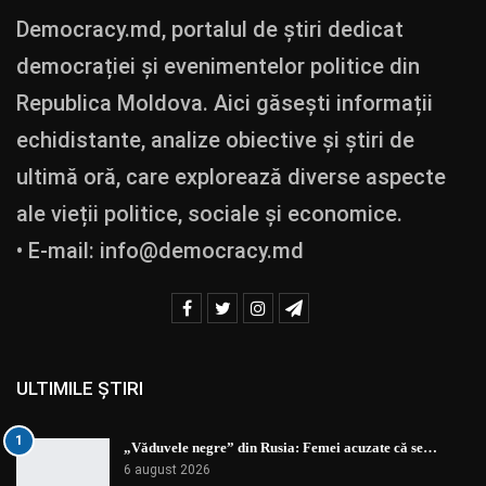
Democracy.md, portalul de știri dedicat
democrației și evenimentelor politice din
Republica Moldova. Aici găsești informații
echidistante, analize obiective și știri de
ultimă oră, care explorează diverse aspecte
ale vieții politice, sociale și economice.
• E-mail:
info@democracy.md
ULTIMILE ȘTIRI
1
„Văduvele negre” din Rusia: Femei acuzate că se…
6 august 2026