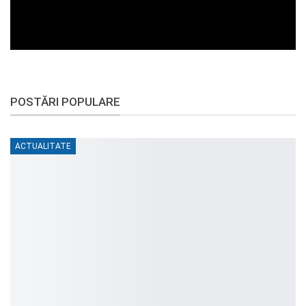
POSTĂRI POPULARE
ACTUALITATE