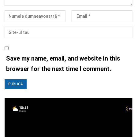
Save my name, email, and website in this
browser for the next time I comment.