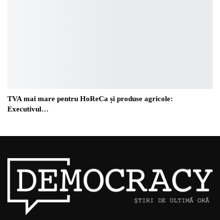
TVA mai mare pentru HoReCa și produse agricole:
Executivul…