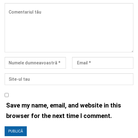
Save my name, email, and website in this
browser for the next time I comment.