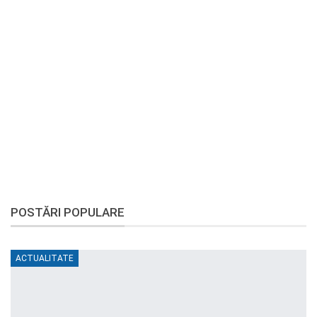
POSTĂRI POPULARE
ACTUALITATE