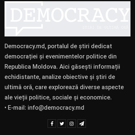
Democracy.md, portalul de știri dedicat
democrației și evenimentelor politice din
Republica Moldova. Aici găsești informații
echidistante, analize obiective și știri de
ultimă oră, care explorează diverse aspecte
ale vieții politice, sociale și economice.
• E-mail:
info@democracy.md