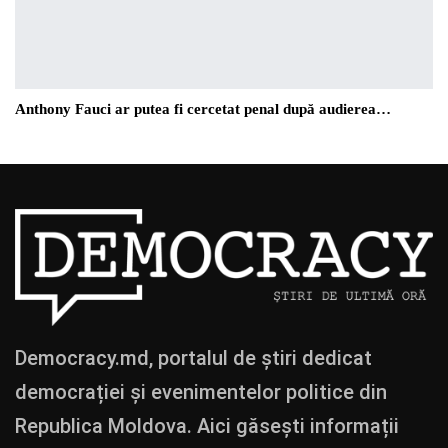
Anthony Fauci ar putea fi cercetat penal după audierea…
Democracy.md, portalul de știri dedicat
democrației și evenimentelor politice din
Republica Moldova. Aici găsești informații