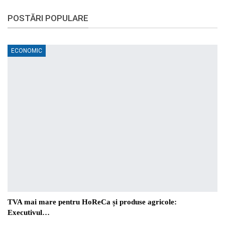
POSTĂRI POPULARE
ECONOMIC
TVA mai mare pentru HoReCa și produse agricole:
Executivul…