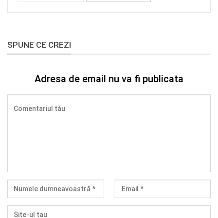
SPUNE CE CREZI
Adresa de email nu va fi publicata