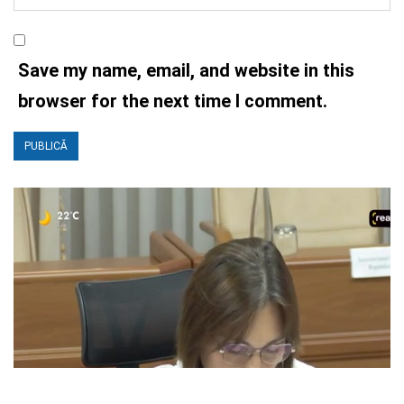
Save my name, email, and website in this
browser for the next time I comment.