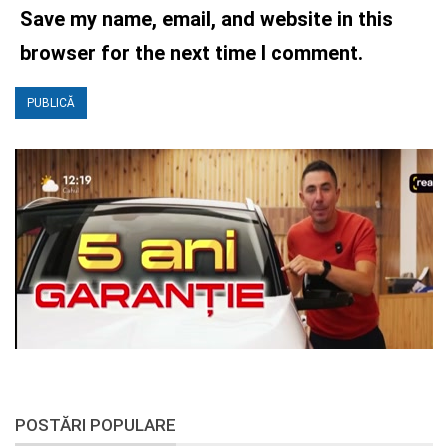
Save my name, email, and website in this
browser for the next time I comment.
POSTĂRI POPULARE