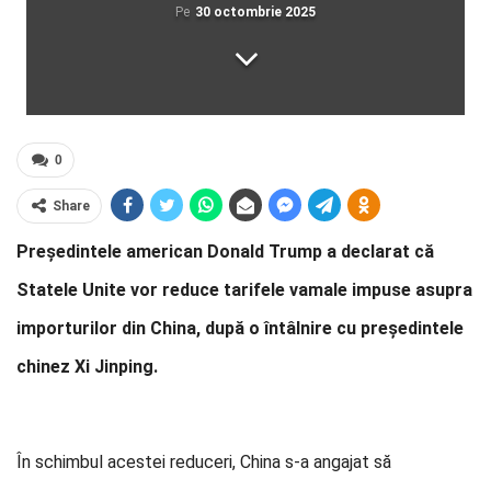
Pe
30 octombrie 2025
0
Share
Președintele american Donald Trump a declarat că
Statele Unite vor reduce tarifele vamale impuse asupra
importurilor din China, după o întâlnire cu președintele
chinez Xi Jinping.
În schimbul acestei reduceri, China s‑a angajat să