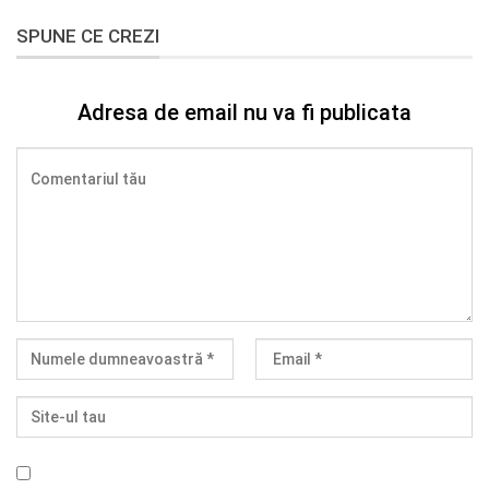
SPUNE CE CREZI
Adresa de email nu va fi publicata