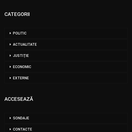
CATEGORII
POLITIC
ACTUALITATE
JUSTIȚIE
ECONOMIC
EXTERNE
ACCESEAZĂ
SONDAJE
CONTACTE