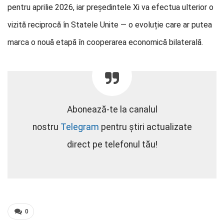
pentru aprilie 2026, iar președintele Xi va efectua ulterior o
vizită reciprocă în Statele Unite — o evoluție care ar putea
marca o nouă etapă în cooperarea economică bilaterală.
Abonează-te la canalul
nostru
Telegram
pentru știri actualizate
direct pe telefonul tău!
0