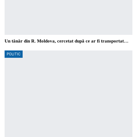
Un tânăr din R. Moldova, cercetat după ce ar fi transportat…
POLITIC