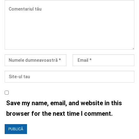
Save my name, email, and website in this
browser for the next time I comment.