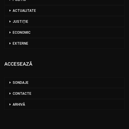
ACTUALITATE
JUSTIȚIE
ECONOMIC
EXTERNE
ACCESEAZĂ
SONDAJE
CONTACTE
ARHIVĂ