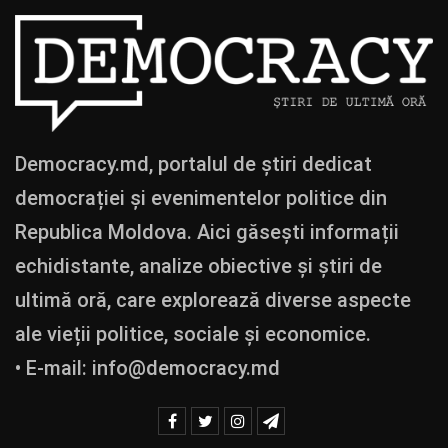
Democracy.md, portalul de știri dedicat
democrației și evenimentelor politice din
Republica Moldova. Aici găsești informații
echidistante, analize obiective și știri de
ultimă oră, care explorează diverse aspecte
ale vieții politice, sociale și economice.
• E-mail:
info@democracy.md