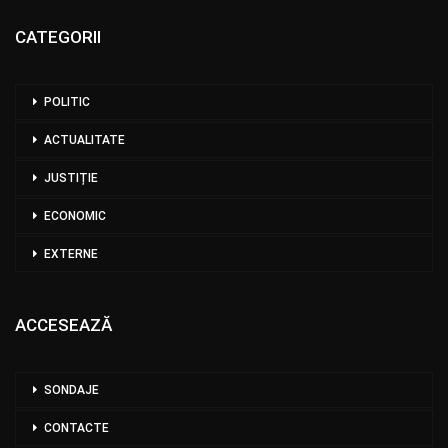
CATEGORII
POLITIC
ACTUALITATE
JUSTIȚIE
ECONOMIC
EXTERNE
ACCESEAZĂ
SONDAJE
CONTACTE