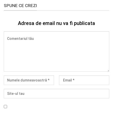
SPUNE CE CREZI
Adresa de email nu va fi publicata