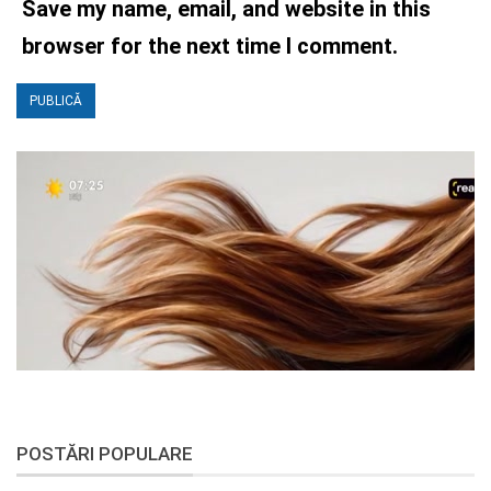
Save my name, email, and website in this
browser for the next time I comment.
POSTĂRI POPULARE