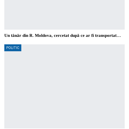
Un tânăr din R. Moldova, cercetat după ce ar fi transportat…
POLITIC