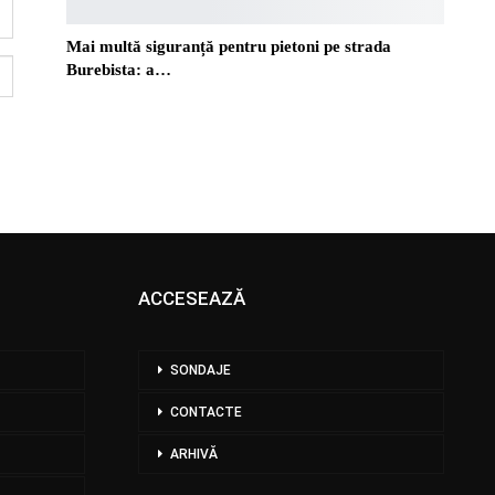
Mai multă siguranță pentru pietoni pe strada
Burebista: a…
ACCESEAZĂ
SONDAJE
CONTACTE
ARHIVĂ