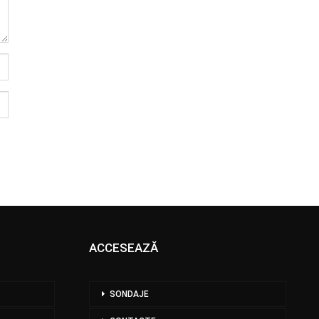
ACCESEAZĂ
SONDAJE