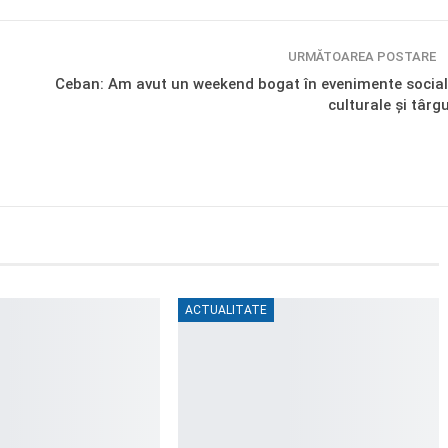
URMĂTOAREA POSTARE
Ceban: Am avut un weekend bogat în evenimente social
culturale și târgu
ACTUALITATE