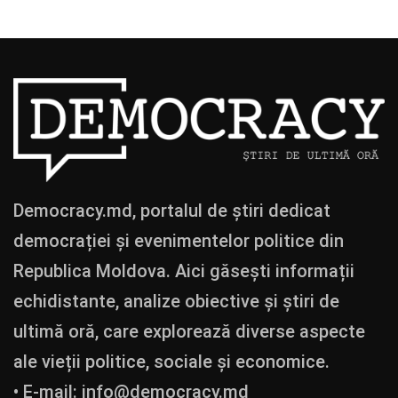
Democracy.md, portalul de știri dedicat
democrației și evenimentelor politice din
Republica Moldova. Aici găsești informații
echidistante, analize obiective și știri de
ultimă oră, care explorează diverse aspecte
ale vieții politice, sociale și economice.
• E-mail:
info@democracy.md