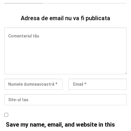
Adresa de email nu va fi publicata
Save my name, email, and website in this