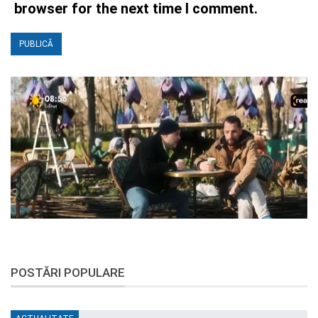
browser for the next time I comment.
POSTĂRI POPULARE