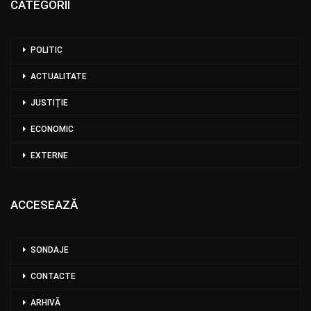
CATEGORII
POLITIC
ACTUALITATE
JUSTIȚIE
ECONOMIC
EXTERNE
ACCESEAZĂ
SONDAJE
CONTACTE
ARHIVĂ