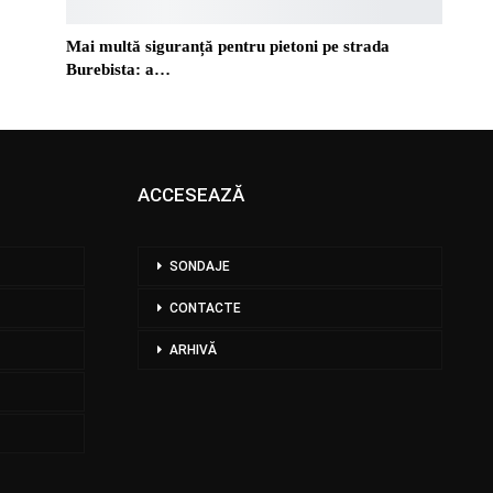
Mai multă siguranță pentru pietoni pe strada
Burebista: a…
ACCESEAZĂ
SONDAJE
CONTACTE
ARHIVĂ