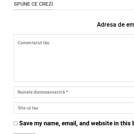
SPUNE CE CREZI
Adresa de ema
Save my name, email, and website in this 