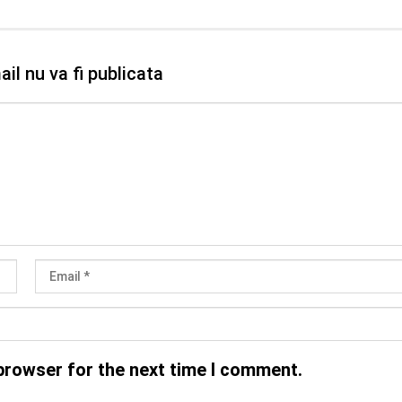
il nu va fi publicata
browser for the next time I comment.