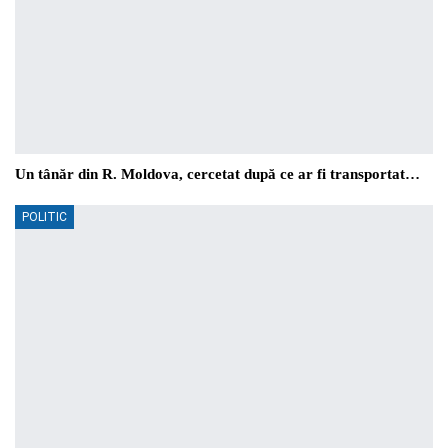
Un tânăr din R. Moldova, cercetat după ce ar fi transportat…
POLITIC