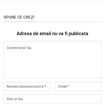
SPUNE CE CREZI
Adresa de email nu va fi publicata