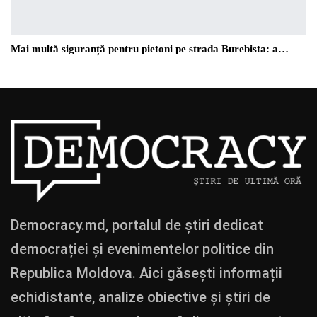
Mai multă siguranță pentru pietoni pe strada Burebista: a…
Democracy.md, portalul de știri dedicat
democrației și evenimentelor politice din
Republica Moldova. Aici găsești informații
echidistante, analize obiective și știri de