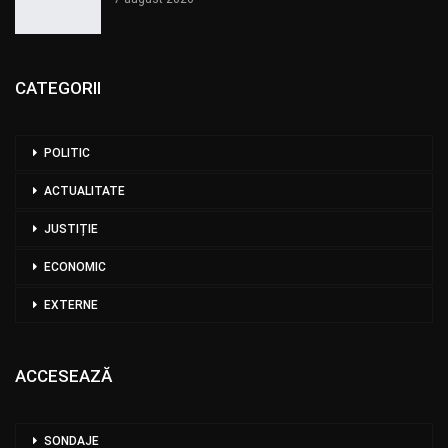
CATEGORII
POLITIC
ACTUALITATE
JUSTIȚIE
ECONOMIC
EXTERNE
ACCESEAZĂ
SONDAJE