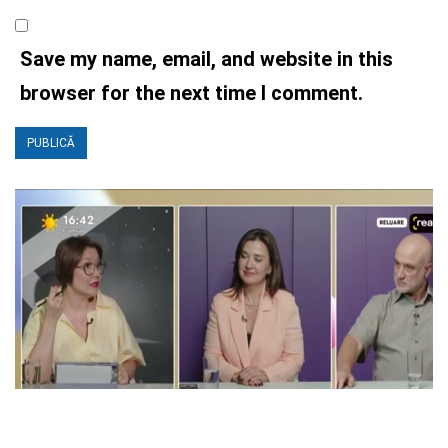
Save my name, email, and website in this
browser for the next time I comment.