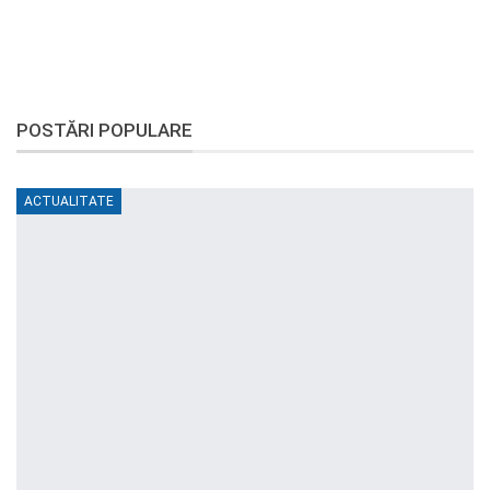
POSTĂRI POPULARE
ACTUALITATE