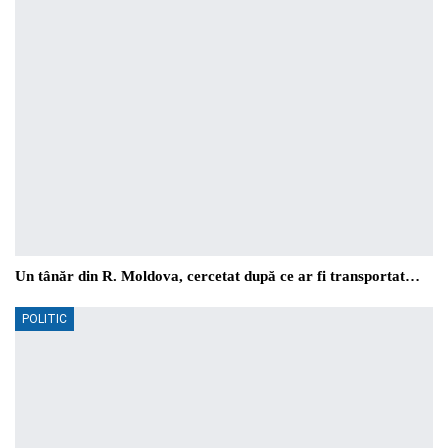
Un tânăr din R. Moldova, cercetat după ce ar fi transportat…
POLITIC