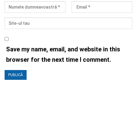
Save my name, email, and website in this
browser for the next time I comment.