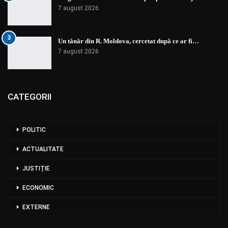
7 august 2026
3
Un tânăr din R. Moldova, cercetat după ce ar fi…
7 august 2026
CATEGORII
POLITIC
ACTUALITATE
JUSTIȚIE
ECONOMIC
EXTERNE