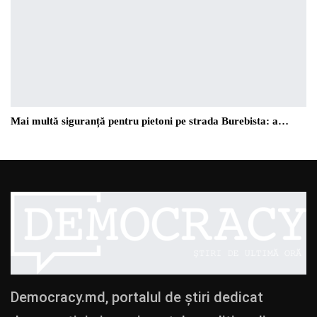
Mai multă siguranță pentru pietoni pe strada Burebista: a…
Democracy.md, portalul de știri dedicat