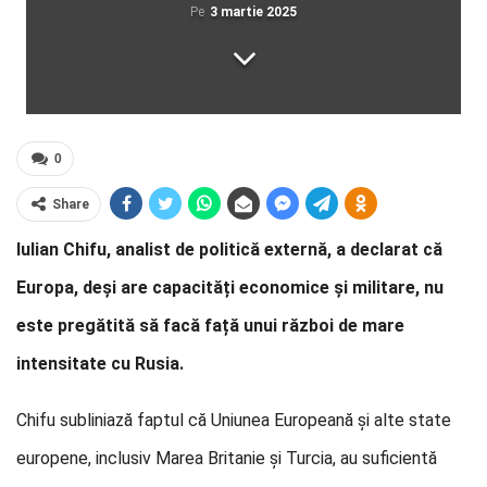
Pe
3 martie 2025
0
Share
Iulian Chifu, analist de politică externă, a declarat că
Europa, deși are capacități economice și militare, nu
este pregătită să facă față unui război de mare
intensitate cu Rusia.
Chifu subliniază faptul că Uniunea Europeană și alte state
europene, inclusiv Marea Britanie și Turcia, au suficientă